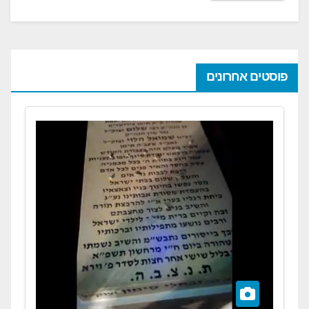
פוסטים אחרונים