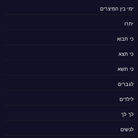
ימי בין המיצרים
יתרו
כי תבוא
כי תצא
כי תשא
לגברים
לילדים
לך לך
לנשים