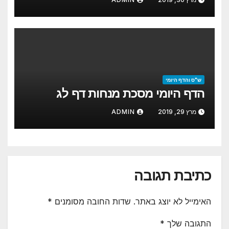
להצלחת אריאל נבון
ש"ס והדף היומי
הדף היומי מסכת מנחות דף לג
מרץ 29, 2019
ADMIN
כתיבת תגובה
האימייל לא יוצג באתר.
שדות החובה מסומנים
*
התגובה שלך
*