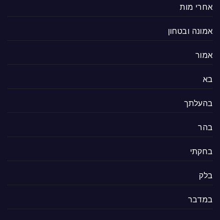
אחרי מות
אמונה ובטחון
אמור
בא
בהעלתך
בהר
בחקתי
בלק
במדבר