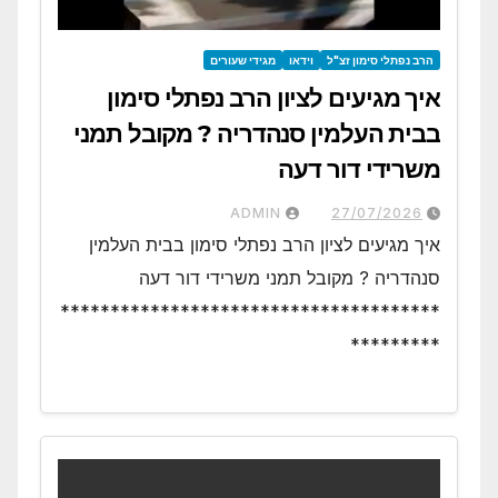
הרב נפתלי סימון זצ"ל
וידאו
מגידי שעורים
איך מגיעים לציון הרב נפתלי סימון
בבית העלמין סנהדריה ? מקובל תמני
משרידי דור דעה
ADMIN
27/07/2026
איך מגיעים לציון הרב נפתלי סימון בבית העלמין
סנהדריה ? מקובל תמני משרידי דור דעה
**************************************
*********