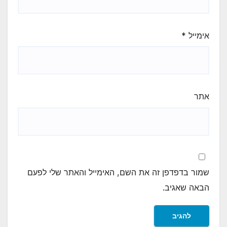
אימייל
*
אתר
שמור בדפדפן זה את השם, האימייל והאתר שלי לפעם
הבאה שאגיב.