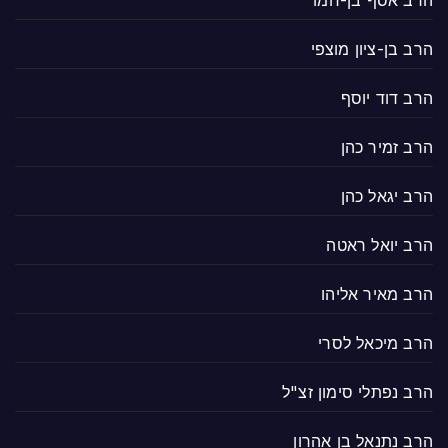
הרב בן-ציון מוצפי
הרב דוד יוסף
הרב זמיר כהן
הרב יגאל כהן
הרב יואל ראטה
הרב מאיר אליהו
הרב מיכאל לסרי
הרב נפתלי סימון זצ"ל
הרב נתנאל בן אהרון