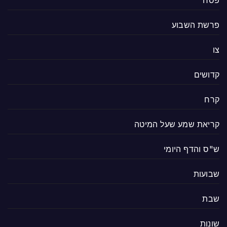
פרשת השבוע
צו
קדושים
קרח
קריאת שמע שעל המיטה
ש"ס והדף היומי
שבועות
שבת
שונות