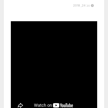
נוב 24, 2018