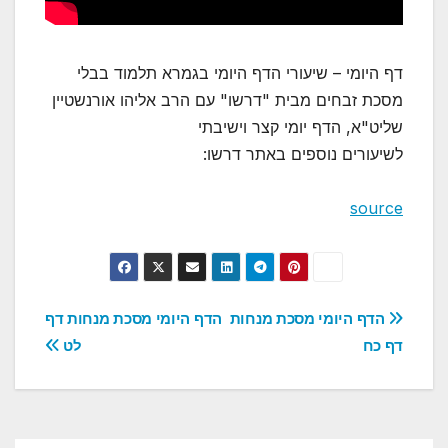
דף היומי – שיעורי הדף היומי בגמרא תלמוד בבלי
מסכת זבחים מבית "דרשו" עם הרב אליהו אורנשטיין
שליט"א, הדף יומי קצר וישיבתי
לשיעורים נוספים באתר דרשו:
source
ניווט
הדף היומי מסכת מנחות
הדף היומי מסכת מנחות דף
דף כח
לט