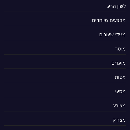
לשון הרע
מבצעים מיוחדים
מגידי שעורים
מוסר
מועדים
מטות
מסעי
מצורע
מצחיק