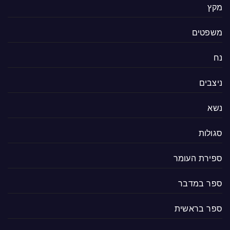
מקץ
משפטים
נח
ניצבים
נשא
סגולות
ספירת העומר
ספר במדבר
ספר בראשית