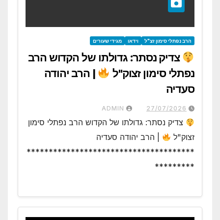
הרב נפתלי סימון זצ"ל
וידאו
מגידי שעורים
צדיק נסתר: גדולתו של הקדוש הרב
נפתלי סימון זצוק"ל
| הרב יהודה
סעדיה
ADMIN
27/07/2026
צדיק נסתר: גדולתו של הקדוש הרב נפתלי סימון
זצוק"ל
| הרב יהודה סעדיה
**************************************
*********