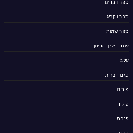
ספר דברים
ספר ויקרא
ספר שמות
עמרם יעקב זריהן
עקב
פגם הברית
פורים
פיקודי
פנחס
פסח