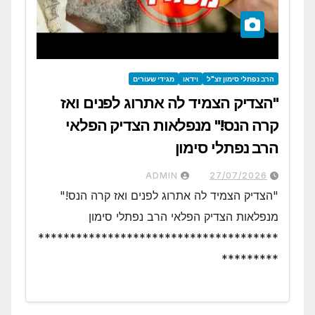
הרב נפתלי סימון זצ"ל
וידאו
מגידי שעורים
"הצדיק הצמיד לה אתרוג לפנים ואז
קרה הנס!" מנפלאות הצדיק הפלאי
הרב נפתלי סימון
ADMIN
27/07/2026
"הצדיק הצמיד לה אתרוג לפנים ואז קרה הנס!"
מנפלאות הצדיק הפלאי הרב נפתלי סימון
**************************************
*********