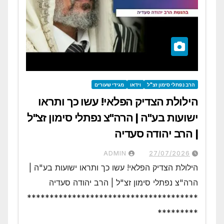
הרב נפתלי סימון זצ"ל
וידאו
מגידי שעורים
הילולת הצדיק הפלאי! עשו כך ותראו
ישועות בע"ה | הרה"צ נפתלי סימון זצ"ל
| הרב יהודה סעדיה
ADMIN
27/07/2026
הילולת הצדיק הפלאי! עשו כך ותראו ישועות בע"ה |
הרה"צ נפתלי סימון זצ"ל | הרב יהודה סעדיה
**************************************
*********