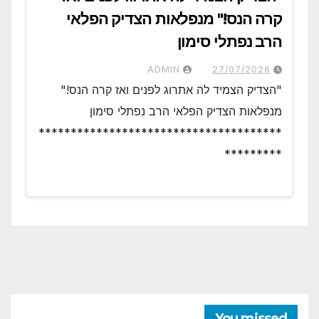
קרה הנס!" מנפלאות הצדיק הפלאי
הרב נפתלי סימון
ADMIN
27/07/2026
"הצדיק הצמיד לה אתרוג לפנים ואז קרה הנס!"
מנפלאות הצדיק הפלאי הרב נפתלי סימון
**************************************
*********
You missed