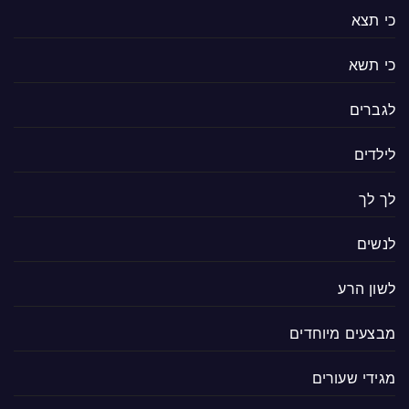
כי תצא
כי תשא
לגברים
לילדים
לך לך
לנשים
לשון הרע
מבצעים מיוחדים
מגידי שעורים