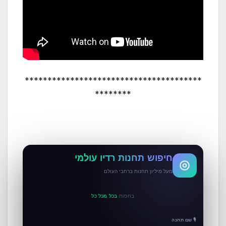
***************************************
********
חיפוש תחנות רדיו עולמי
מעל מיליון תחנות ברחבי העולם
בחסות
בכל מכל כל
🎙 שם תחנה