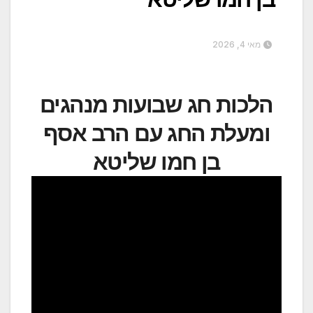
מאי 4, 2026
הלכות חג שבועות מנהגים
ומעלת החג עם הרב אסף
בן חמו שליטא