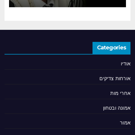
Categories
אודיו
אורחות צדיקים
אחרי מות
אמונה ובטחון
אמור