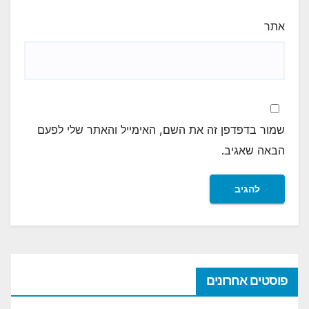
אתר
שמור בדפדפן זה את השם, האימייל והאתר שלי לפעם
הבאה שאגיב.
פוסטים אחרונים