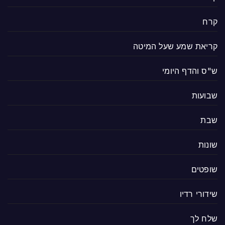
קרח
קריאת שמע שעל המיטה
ש"ס והדף היומי
שבועות
שבת
שונות
שופטים
שידורי רדיו
שלח לך