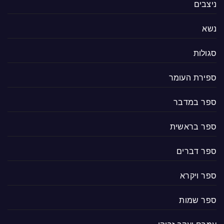
ניצבים
נשא
סגולות
ספירת העומר
ספר במדבר
ספר בראשית
ספר דברים
ספר ויקרא
ספר שמות