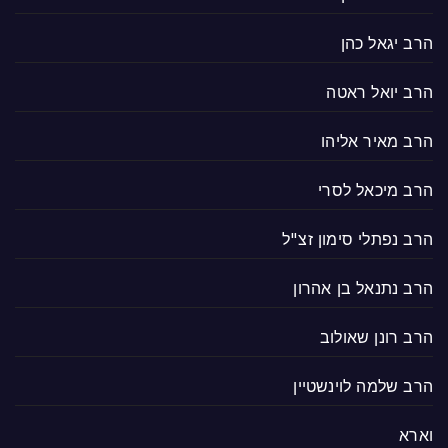
הרב יגאל כהן
הרב יואל ראטה
הרב מאיר אליהו
הרב מיכאל לסרי
הרב נפתלי סימון זצ"ל
הרב נתנאל בן אהרון
הרב רונן שאולוב
הרב שלמה לוינשטיין
וארא