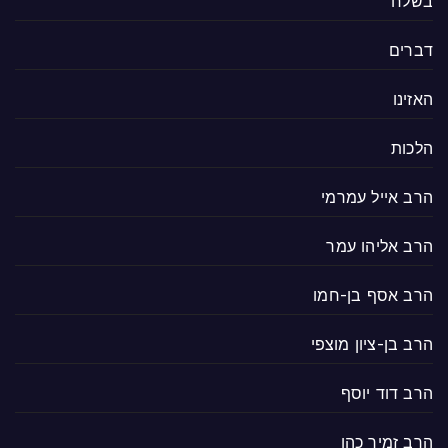
בשלח
דברים
האזינו
הלכות
הרב אייל עמרמי
הרב אליהו עמר
הרב אסף בן-חמו
הרב בן-ציון מוצפי
הרב דוד יוסף
הרב זמיר כהן