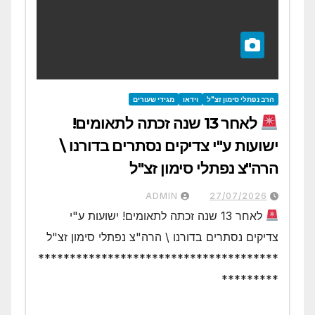
הרב נפתלי סימון זצ"ל
וידאו
מגידי שעורים
לאחר 13 שנה זכתה לתאומים!
ישועות ע"י צדיקים נסתרים בדורנו \
הרה"צ נפתלי סימון זצ"ל
ADMIN
27/07/2026
לאחר 13 שנה זכתה לתאומים! ישועות ע"י
צדיקים נסתרים בדורנו \ הרה"צ נפתלי סימון זצ"ל
**************************************
*********