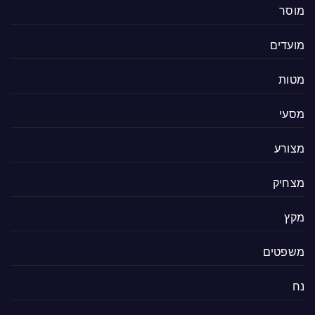
מוסר
מועדים
מטות
מסעי
מצורע
מצחיק
מקץ
משפטים
נח