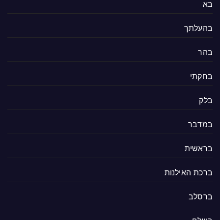
בא
בהעלתך
בהר
בחקתי
בלק
במדבר
בראשית
ברכת האילנות
ברסלב