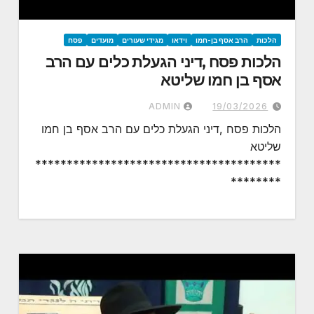
הלכות
הרב אסף בן-חמו
וידאו
מגידי שעורים
מועדים
פסח
הלכות פסח ,דיני הגעלת כלים עם הרב
אסף בן חמו שליטא
ADMIN
19/03/2026
הלכות פסח ,דיני הגעלת כלים עם הרב אסף בן חמו
שליטא
***************************************
********