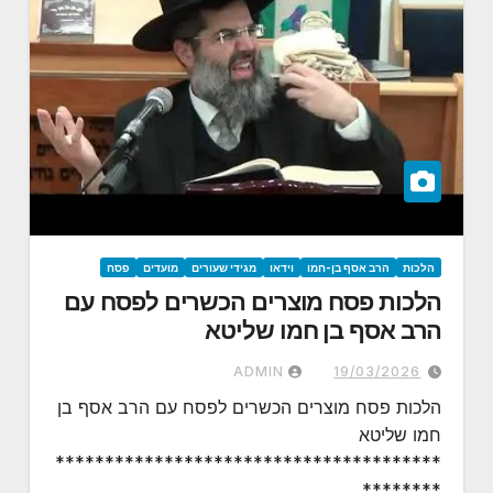
הלכות
הרב אסף בן-חמו
וידאו
מגידי שעורים
מועדים
פסח
הלכות פסח מוצרים הכשרים לפסח עם
הרב אסף בן חמו שליטא
ADMIN
19/03/2026
הלכות פסח מוצרים הכשרים לפסח עם הרב אסף בן
חמו שליטא
***************************************
********