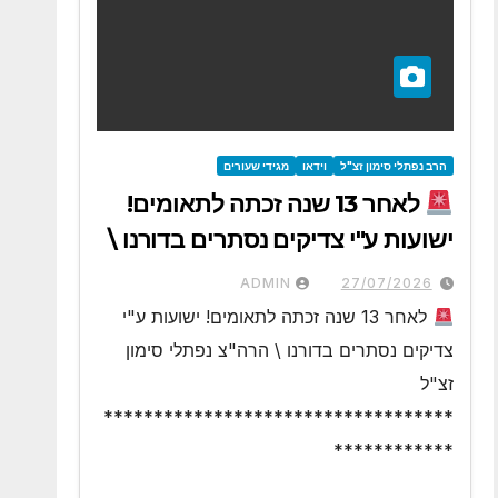
הרב נפתלי סימון זצ"ל
וידאו
מגידי שעורים
לאחר 13 שנה זכתה לתאומים!
ישועות ע"י צדיקים נסתרים בדורנו \
הרה"צ נפתלי סימון זצ"ל
ADMIN
27/07/2026
לאחר 13 שנה זכתה לתאומים! ישועות ע"י
צדיקים נסתרים בדורנו \ הרה"צ נפתלי סימון
זצ"ל
***********************************
************