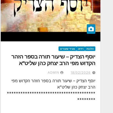
הלכות
וידאו
מגידי שעורים
יוסף הצדיק – שיעור תורה בספר הזהר
הקדוש מפי הרב יצחק כהן שליט"א
ADMIN
18/02/2026
יוסף הצדיק – שיעור תורה בספר הזהר הקדוש מפי
הרב יצחק כהן שליט"א
***************************************
********