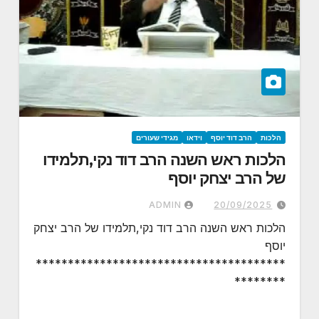
הלכות
הרב דוד יוסף
וידאו
מגידי שעורים
הלכות ראש השנה הרב דוד נקי,תלמידו
של הרב יצחק יוסף
ADMIN
20/09/2025
הלכות ראש השנה הרב דוד נקי,תלמידו של הרב יצחק
יוסף
***************************************
********