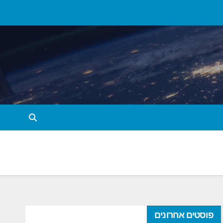
פוסטים אחרונים