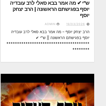
ש"י ✔ מה אמר בבא סאלי לרב עובדיה
יוסף בפגישתם הראשונה | הרב יצחק
יוסף
ADMIN
19/03/2026
הרב יצחק יוסף – מה אמר בבא סאלי לרב עובדיה
יוסף בפגישתם הראשונה || ש"י ✔
***************************************
********