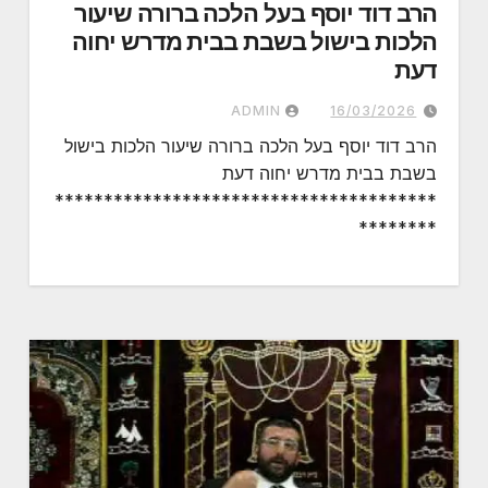
הרב דוד יוסף בעל הלכה ברורה שיעור
הלכות בישול בשבת בבית מדרש יחוה
דעת
ADMIN
16/03/2026
הרב דוד יוסף בעל הלכה ברורה שיעור הלכות בישול
בשבת בבית מדרש יחוה דעת
***************************************
********